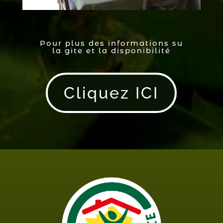
Pour plus des informations su
la gite et la disponibilité
Cliquez ICI