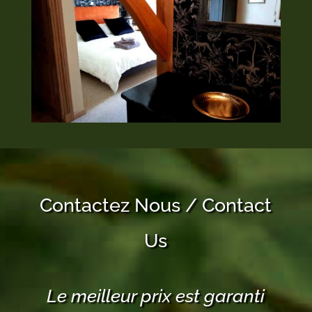
Contactez Nous / Contact
Us
Le meilleur prix est garanti