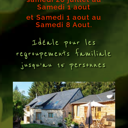
Samedi 1 aout
et Samedi 1 aout au
Samedi 8 Aout.
Idéale pour les
regroupements familiale
jusqu’au 15 personnes