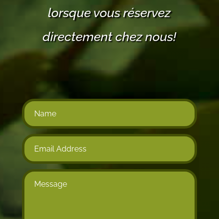
lorsque vous réservez
directement chez nous!